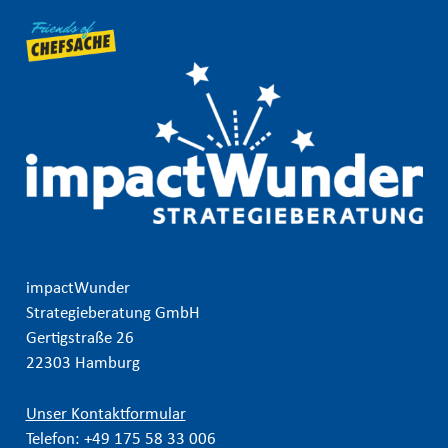
impactWunder
Strategieberatung GmbH
Gertigstraße 26
22303 Hamburg
Unser Kontaktformular
Telefon:
+49 175 58 33 006