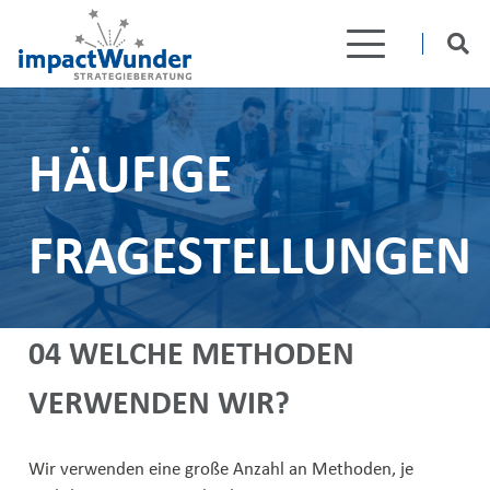
HÄUFIGE
FRAGESTELLUNGEN
04 WELCHE METHODEN
VERWENDEN WIR?
Wir verwenden eine große Anzahl an Methoden, je