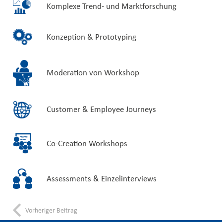
Komplexe Trend- und Marktforschung
Konzeption & Prototyping
Moderation von Workshop
Customer & Employee Journeys
Co-Creation Workshops
Assessments & Einzelinterviews
Vorheriger Beitrag