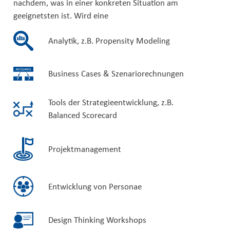
nachdem, was in einer konkreten Situation am
geeignetsten ist. Wird eine
Analytik, z.B. Propensity Modeling
Business Cases & Szenariorechnungen
Tools der Strategieentwicklung, z.B.
Balanced Scorecard
Projektmanagement
Entwicklung von Personae
Design Thinking Workshops