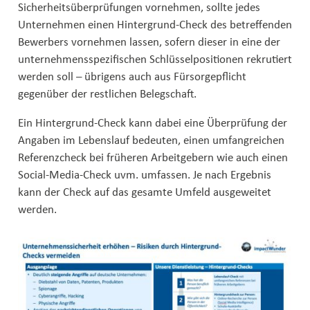
Sicherheitsüberprüfungen vornehmen, sollte jedes
Unternehmen einen Hintergrund-Check des betreffenden
Bewerbers vornehmen lassen, sofern dieser in eine der
unternehmensspezifischen Schlüsselpositionen rekrutiert
werden soll – übrigens auch aus Fürsorgepflicht
gegenüber der restlichen Belegschaft.
Ein Hintergrund-Check kann dabei eine Überprüfung der
Angaben im Lebenslauf bedeuten, einen umfangreichen
Referenzcheck bei früheren Arbeitgebern wie auch einen
Social-Media-Check uvm. umfassen. Je nach Ergebnis
kann der Check auf das gesamte Umfeld ausgeweitet
werden.