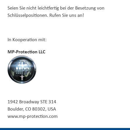
Seien Sie nicht leichtfertig bei der Besetzung von
Schlüsselpositionen. Rufen Sie uns an!
In Kooperation mit:
MP-Protection LLC
1942 Broadway STE 314
Boulder, CO 80302, USA
www.mp-protection.com