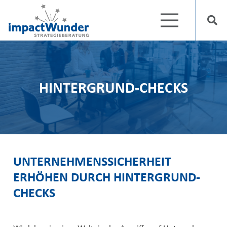
HINTERGRUND-CHECKS
UNTERNEHMENSSICHERHEIT
ERHÖHEN DURCH HINTERGRUND-
CHECKS