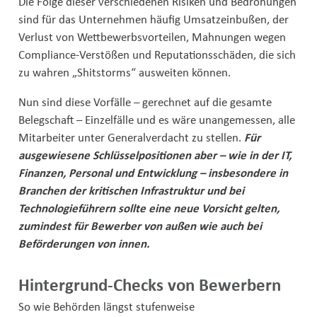
Die Folge dieser verschiedenen Risiken und Bedrohungen
sind für das Unternehmen häufig Umsatzeinbußen, der
Verlust von Wettbewerbsvorteilen, Mahnungen wegen
Compliance-Verstößen und Reputationsschäden, die sich
zu wahren „Shitstorms“ ausweiten können.
Nun sind diese Vorfälle – gerechnet auf die gesamte
Belegschaft – Einzelfälle und es wäre unangemessen, alle
Mitarbeiter unter Generalverdacht zu stellen.
Für
ausgewiesene Schlüsselpositionen aber – wie in der IT,
Finanzen, Personal und Entwicklung – insbesondere in
Branchen der kritischen Infrastruktur und bei
Technologieführern sollte eine neue Vorsicht gelten,
zumindest für Bewerber von außen wie auch bei
Beförderungen von innen.
Hintergrund-Checks von Bewerbern
So wie Behörden längst stufenweise