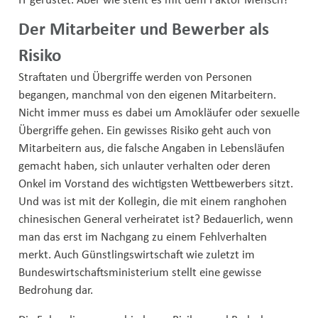
Der Mitarbeiter und Bewerber als
Risiko
Straftaten und Übergriffe werden von Personen
begangen, manchmal von den eigenen Mitarbeitern.
Nicht immer muss es dabei um Amokläufer oder sexuelle
Übergriffe gehen. Ein gewisses Risiko geht auch von
Mitarbeitern aus, die falsche Angaben in Lebensläufen
gemacht haben, sich unlauter verhalten oder deren
Onkel im Vorstand des wichtigsten Wettbewerbers sitzt.
Und was ist mit der Kollegin, die mit einem ranghohen
chinesischen General verheiratet ist? Bedauerlich, wenn
man das erst im Nachgang zu einem Fehlverhalten
merkt. Auch Günstlingswirtschaft wie zuletzt im
Bundeswirtschaftsministerium stellt eine gewisse
Bedrohung dar.