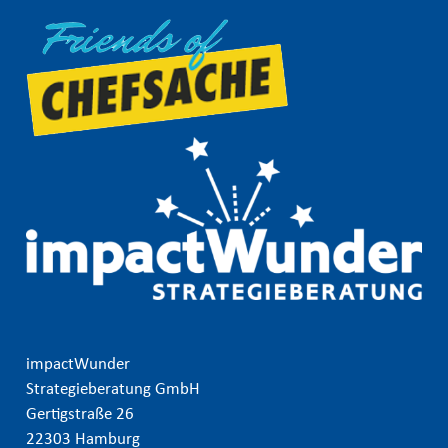
impactWunder
Strategieberatung GmbH
Gertigstraße 26
22303 Hamburg