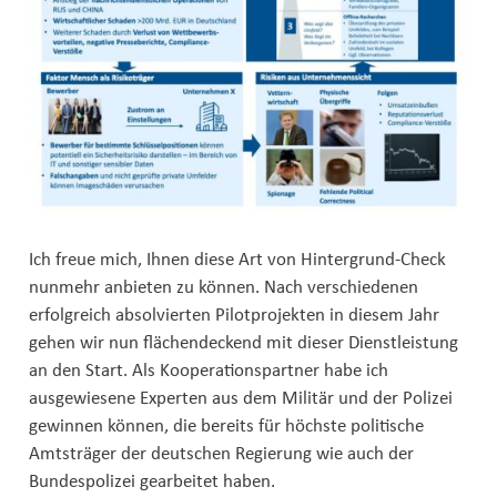
Ich freue mich, Ihnen diese Art von Hintergrund-Check
nunmehr anbieten zu können. Nach verschiedenen
erfolgreich absolvierten Pilotprojekten in diesem Jahr
gehen wir nun flächendeckend mit dieser Dienstleistung
an den Start. Als Kooperationspartner habe ich
ausgewiesene Experten aus dem Militär und der Polizei
gewinnen können, die bereits für höchste politische
Amtsträger der deutschen Regierung wie auch der
Bundespolizei gearbeitet haben.