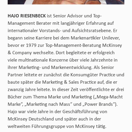
HAJO RIESENBECK
ist Senior Advisor und Top-
Management Berater mit langjähriger Erfahrung auf
internationaler Vorstands- und Aufsichtsratsebene. Er
begann seine Karriere bei dem Markenartikler Unilever,
bevor er 1979 zur Top-Management-Beratung McKinsey
& Company wechselte. Dort begleitete er erfolgreich
viele multinationale Konzerne über viele Jahrzehnte in
ihrer Marketing- und Markenentwicklung. Als Senior
Partner leitete er zunächst die Konsumgüter Practice und
baute später die Marketing & Sales Practice auf, die er
zwanzig Jahre leitete. In dieser Zeit veröffentlichte er drei
Bücher zum Thema Marke und Marketing („Mega-Macht
Marke“, „Marketing nach Mass“ und „Power Brands“).
Hajo war viele Jahre in der Geschäftsführung von
McKinsey Deutschland und später auch in der
weltweiten Führungsgruppe von McKinsey tätig.