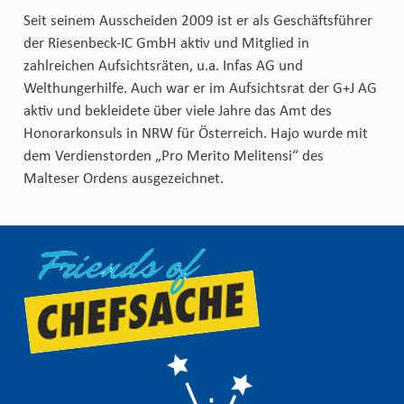
Seit seinem Ausscheiden 2009 ist er als Geschäftsführer
der Riesenbeck-IC GmbH aktiv und Mitglied in
zahlreichen Aufsichtsräten, u.a. Infas AG und
Welthungerhilfe. Auch war er im Aufsichtsrat der G+J AG
aktiv und bekleidete über viele Jahre das Amt des
Honorarkonsuls in NRW für Österreich. Hajo wurde mit
dem Verdienstorden „Pro Merito Melitensi“ des
Malteser Ordens ausgezeichnet.