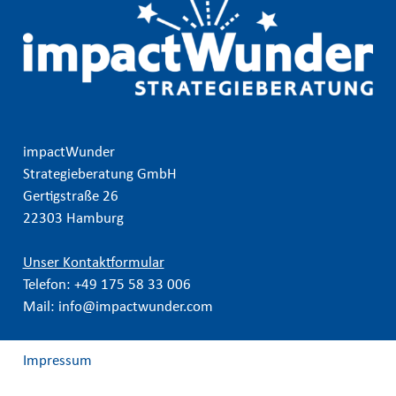
impactWunder
Strategieberatung GmbH
Gertigstraße 26
22303 Hamburg
Unser Kontaktformular
Telefon:
+49 175 58 33 006
Mail:
info@impactwunder.com
Impressum