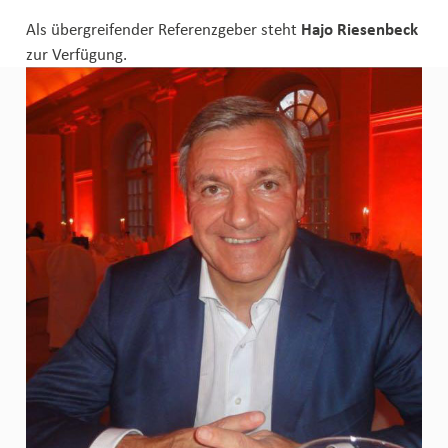
Als übergreifender Referenzgeber steht
Hajo Riesenbeck
zur Verfügung.