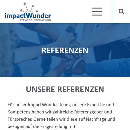
REFERENZEN
UNSERE REFERENZEN
Für unser impactWunder-Team, unsere Expertise und
Kompetenz haben wir zahlreiche Referenzgeber und
Fürsprecher. Gerne teilen wir diese auf Nachfrage und
bezogen auf die Fragestellung mit.