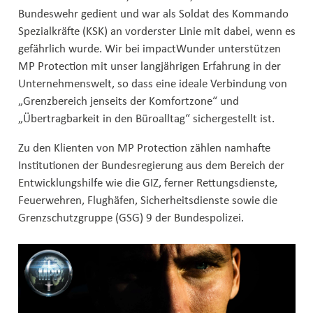
Bundeswehr gedient und war als Soldat des Kommando
Spezialkräfte (KSK) an vorderster Linie mit dabei, wenn es
gefährlich wurde. Wir bei impactWunder unterstützen
MP Protection mit unser langjährigen Erfahrung in der
Unternehmenswelt, so dass eine ideale Verbindung von
„Grenzbereich jenseits der Komfortzone“ und
„Übertragbarkeit in den Büroalltag“ sichergestellt ist.
Zu den Klienten von MP Protection zählen namhafte
Institutionen der Bundesregierung aus dem Bereich der
Entwicklungshilfe wie die GIZ, ferner Rettungsdienste,
Feuerwehren, Flughäfen, Sicherheitsdienste sowie die
Grenzschutzgruppe (GSG) 9 der Bundespolizei.