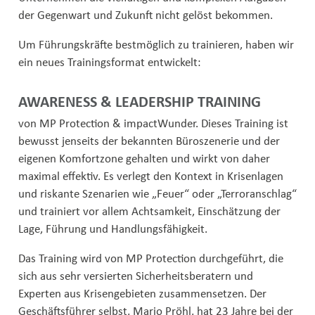
der Gegenwart und Zukunft nicht gelöst bekommen.
Um Führungskräfte bestmöglich zu trainieren, haben wir
ein neues Trainingsformat entwickelt:
AWARENESS & LEADERSHIP TRAINING
von MP Protection & impactWunder. Dieses Training ist
bewusst jenseits der bekannten Büroszenerie und der
eigenen Komfortzone gehalten und wirkt von daher
maximal effektiv. Es verlegt den Kontext in Krisenlagen
und riskante Szenarien wie „Feuer“ oder „Terroranschlag“
und trainiert vor allem Achtsamkeit, Einschätzung der
Lage, Führung und Handlungsfähigkeit.
Das Training wird von MP Protection durchgeführt, die
sich aus sehr versierten Sicherheitsberatern und
Experten aus Krisengebieten zusammensetzen. Der
Geschäftsführer selbst, Mario Pröhl, hat 23 Jahre bei der